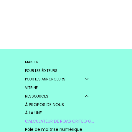
MAISON
POUR LES ÉDITEURS
POUR LES ANNONCEURS
VITRINE
RESSOURCES
À PROPOS DE NOUS
À LA UNE
CALCULATEUR DE ROAS CRITEO GO
Pôle de maîtrise numérique