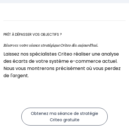
PRÊT À DÉPASSER VOS OBJECTIFS ?
Réservez votre séance stratégique Criteo dès aujourd'hui.
Laissez nos spécialistes Criteo réaliser une analyse
des écarts de votre système e-commerce actuel.
Nous vous montrerons précisément où vous perdez
de l'argent.
Obtenez ma séance de stratégie
Criteo gratuite