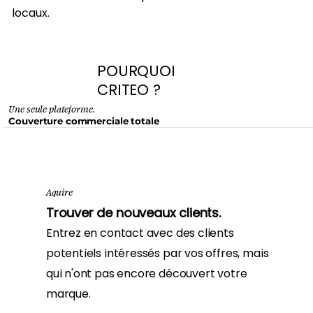
locaux.
POURQUOI
CRITEO ?
Une seule plateforme.
Couverture commerciale totale
Aquire
Trouver de nouveaux clients.
Entrez en contact avec des clients
potentiels intéressés par vos offres, mais
qui n'ont pas encore découvert votre
marque.