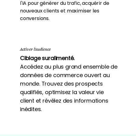
l'IA pour générer du trafic, acquérir de
nouveaux clients et maximiser les
conversions.
Activer l'audience
Ciblage suralimenté.
Accédez au plus grand ensemble de
données de commerce ouvert au
monde. Trouvez des prospects
qualifiés, optimisez la valeur vie
client et révélez des informations
inédites.