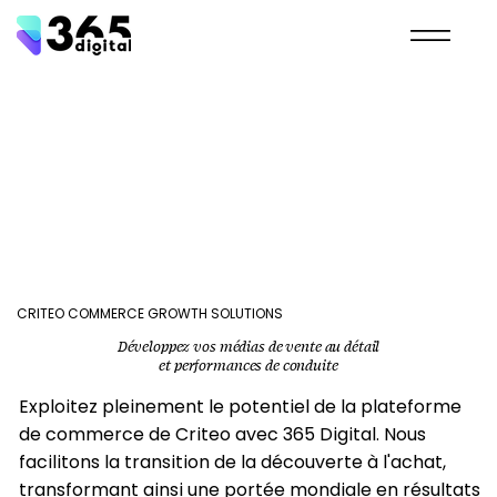
CRITEO COMMERCE GROWTH SOLUTIONS
Développez vos médias de vente au détail
et performances de conduite
Exploitez pleinement le potentiel de la plateforme
de commerce de Criteo avec 365 Digital. Nous
facilitons la transition de la découverte à l'achat,
transformant ainsi une portée mondiale en résultats