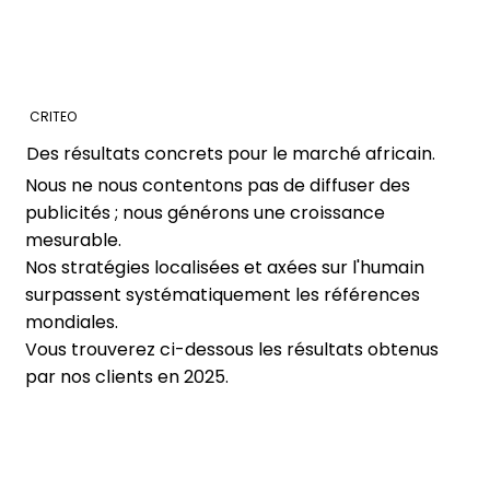
CRITEO
Des résultats concrets pour le marché africain.
Nous ne nous contentons pas de diffuser des
publicités ; nous générons une croissance
mesurable.
Nos stratégies localisées et axées sur l'humain
surpassent systématiquement les références
mondiales.
Vous trouverez ci-dessous les résultats obtenus
par nos clients en 2025.