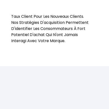
Taux Client Pour Les Nouveaux Clients.
Nos Stratégies D'acquisition Permettent
D'identifier Les Consommateurs À Fort
Potentiel D'achat Qui N'ont Jamais
Interagi Avec Votre Marque.