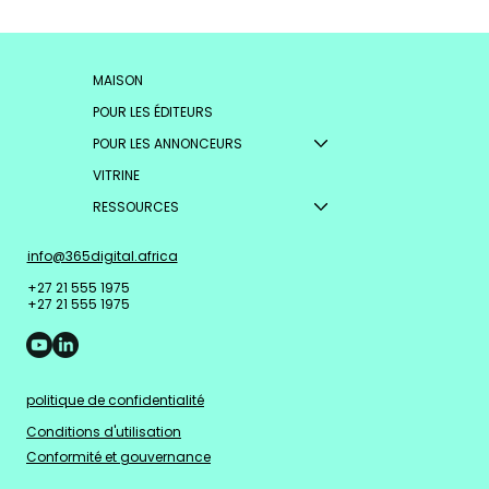
MAISON
POUR LES ÉDITEURS
POUR LES ANNONCEURS
VITRINE
RESSOURCES
info@365digital.africa
+27 21 555 1975
+27 21 555 1975
politique de confidentialité
Conditions d'utilisation
Conformité et gouvernance