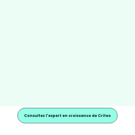
Consultez l'expert en croissance de Criteo