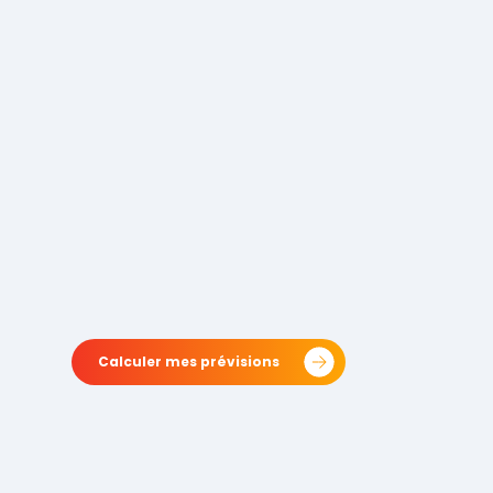
Calculer mes prévisions