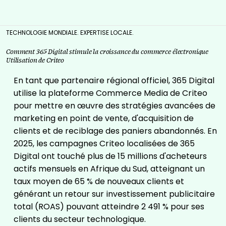
TECHNOLOGIE MONDIALE. EXPERTISE LOCALE.
Comment 365 Digital stimule la croissance du commerce électronique
Utilisation de Criteo
En tant que partenaire régional officiel, 365 Digital
utilise la plateforme Commerce Media de Criteo
pour mettre en œuvre des stratégies avancées de
marketing en point de vente, d'acquisition de
clients et de reciblage des paniers abandonnés. En
2025, les campagnes Criteo localisées de 365
Digital ont touché plus de 15 millions d'acheteurs
actifs mensuels en Afrique du Sud, atteignant un
taux moyen de 65 % de nouveaux clients et
générant un retour sur investissement publicitaire
total (ROAS) pouvant atteindre 2 491 % pour ses
clients du secteur technologique.