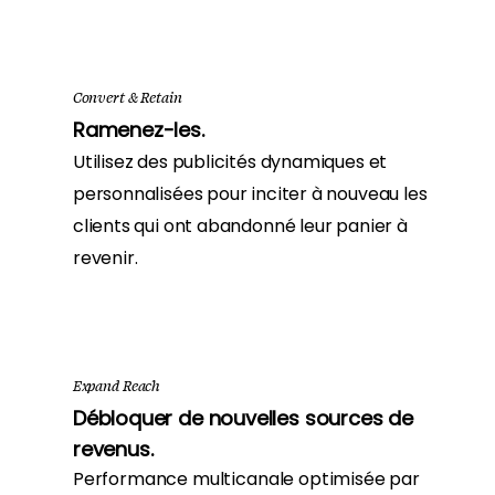
Convert & Retain
Ramenez-les.
Utilisez des publicités dynamiques et
personnalisées pour inciter à nouveau les
clients qui ont abandonné leur panier à
revenir.
Expand Reach
Débloquer de nouvelles sources de
revenus.
Performance multicanale optimisée par